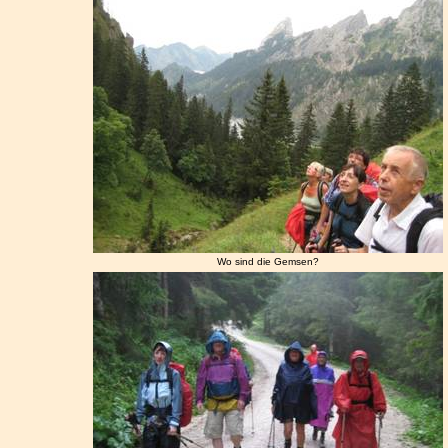
Wo sind die Gemsen?