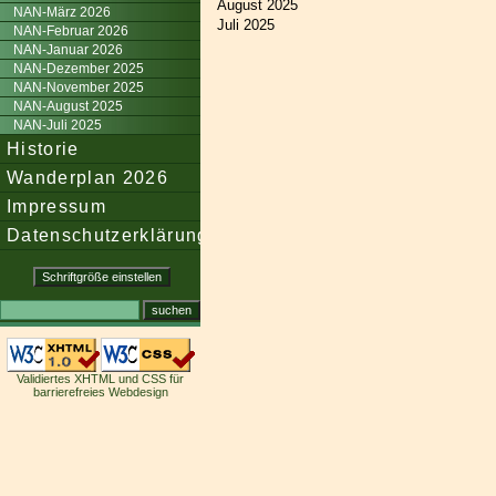
August 2025
NAN-März 2026
Juli 2025
NAN-Februar 2026
NAN-Januar 2026
NAN-Dezember 2025
NAN-November 2025
NAN-August 2025
NAN-Juli 2025
Historie
Wanderplan 2026
Impressum
Datenschutzerklärung
Validiertes XHTML und CSS für
barrierefreies Webdesign