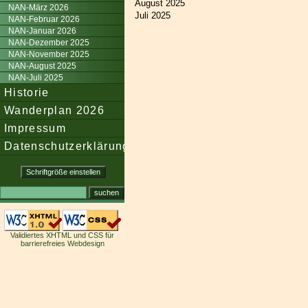
August 2025
NAN-März 2026
Juli 2025
NAN-Februar 2026
NAN-Januar 2026
NAN-Dezember 2025
NAN-November 2025
NAN-August 2025
NAN-Juli 2025
Historie
Wanderplan 2026
Impressum
Datenschutzerklärung
Validiertes XHTML und CSS für
barrierefreies Webdesign