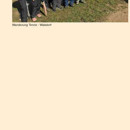
Wanderung Tenne - Walsdorf