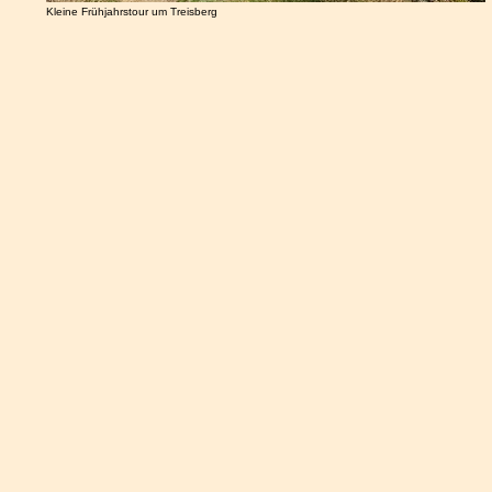
Kleine Frühjahrstour um Treisberg