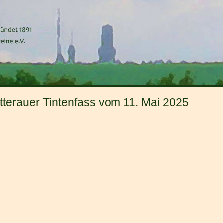
erauer Tintenfass vom 11. Mai 2025