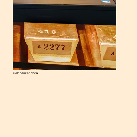
Goldbarrenheben